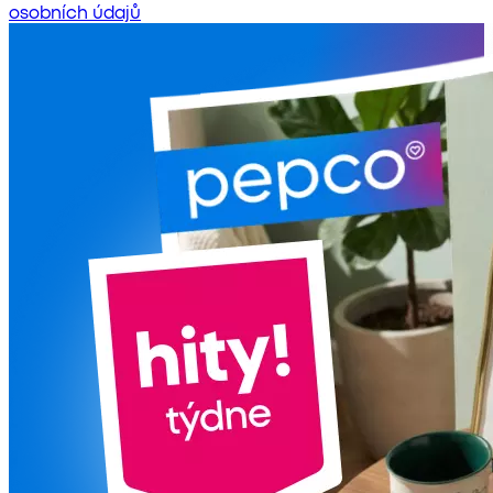
osobních údajů