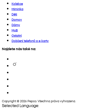
Kolekce
Miminka
Děti
Domov
Dámy
Muži
Ostatní
Dobíjení telefonů a e-karty
Najdete nás také na:
Copyright © 2026 Pepco. Všechna práva vyhrazena.
Selected Language: