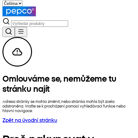
Omlouváme se, nemůžeme tu
stránku najít
Adresa stránky se mohla změnit, nebo stránka mohla být zcela
odstraněna. Vraťte se k procházení pomocí vyhledávací funkce nebo
hlavní navigace.
Zpět na úvodní stránku