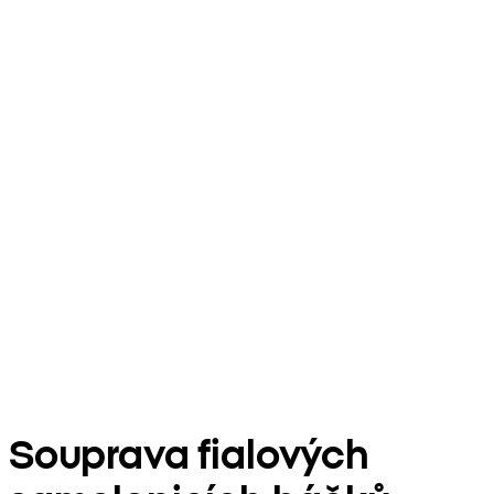
Souprava fialových