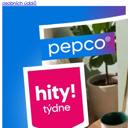
osobních údajů