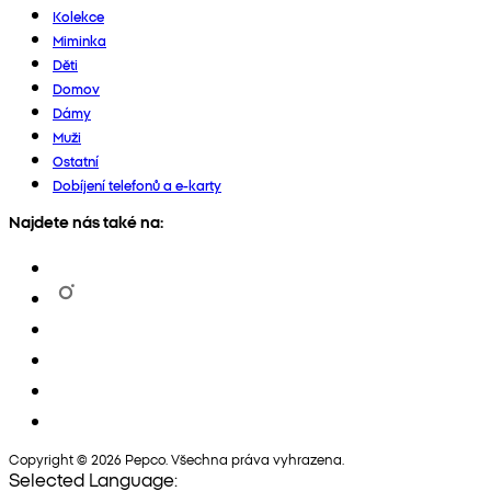
Kolekce
Miminka
Děti
Domov
Dámy
Muži
Ostatní
Dobíjení telefonů a e-karty
Najdete nás také na:
Copyright © 2026 Pepco. Všechna práva vyhrazena.
Selected Language: