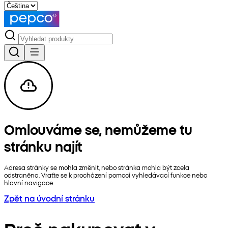
Omlouváme se, nemůžeme tu
stránku najít
Adresa stránky se mohla změnit, nebo stránka mohla být zcela
odstraněna. Vraťte se k procházení pomocí vyhledávací funkce nebo
hlavní navigace.
Zpět na úvodní stránku