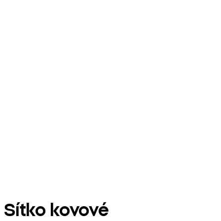
Sítko kovové