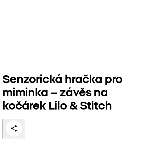
Senzorická hračka pro
miminka – závěs na
kočárek Lilo & Stitch