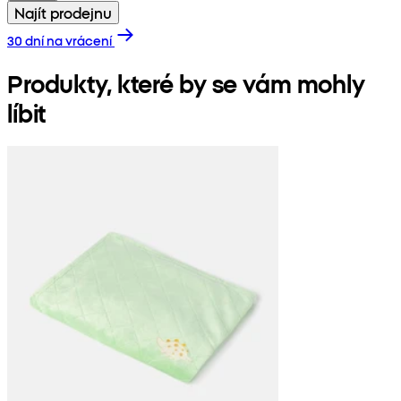
Najít prodejnu
30 dní na vrácení
Produkty, které by se vám mohly
líbit