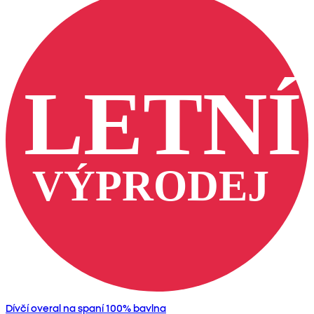
Dívčí overal na spaní 100% bavlna