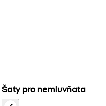
Šaty pro nemluvňata