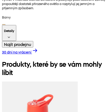
propouštějí dostatek přirozeného světla a rozptylují jej jemným a
příjemným způsobem.
Barvy
Detaily
Najít prodejnu
30 dní na vrácení
Produkty, které by se vám mohly
líbit