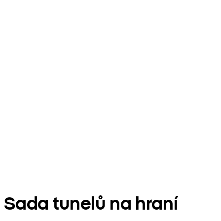
Sada tunelů na hraní