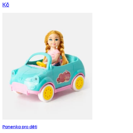
Kč
Panenka pro děti