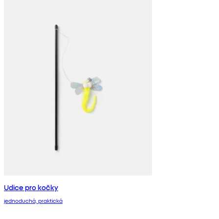
Udice pro kočky
jednoduchá, praktická