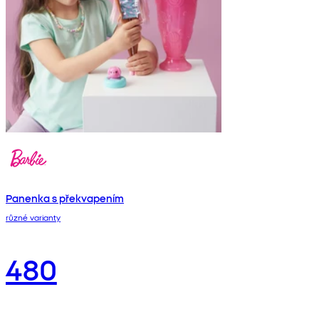
Panenka s překvapením
různé varianty
480