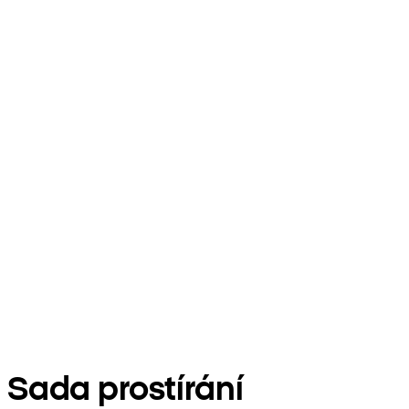
Sada prostírání