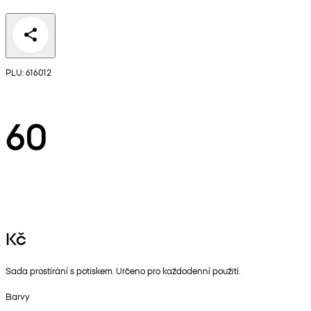
PLU: 616012
60
Kč
Sada prostírání s potiskem. Určeno pro každodenní použití.
Barvy