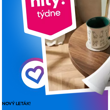
NOVÝ LETÁK!