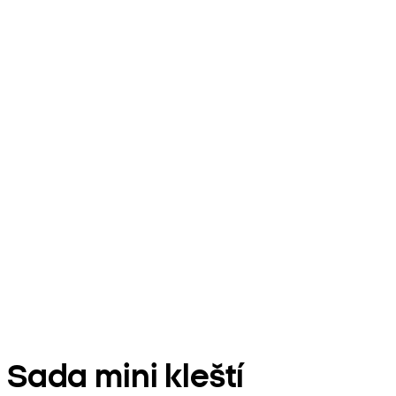
Sada mini kleští