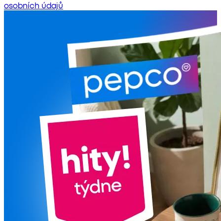
osobních údajů