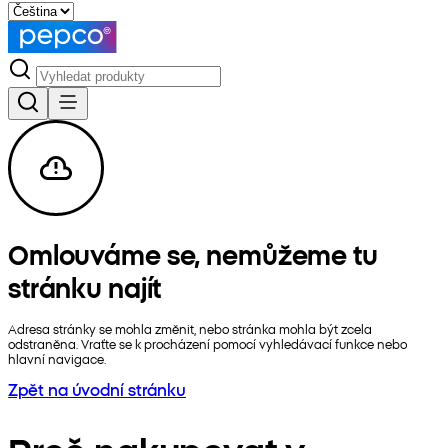
Omlouváme se, nemůžeme tu
stránku najít
Adresa stránky se mohla změnit, nebo stránka mohla být zcela
odstraněna. Vraťte se k procházení pomocí vyhledávací funkce nebo
hlavní navigace.
Zpět na úvodní stránku