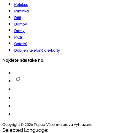
Kolekce
Miminka
Děti
Domov
Dámy
Muži
Ostatní
Dobíjení telefonů a e-karty
Najdete nás také na:
Copyright © 2026 Pepco. Všechna práva vyhrazena.
Selected Language: