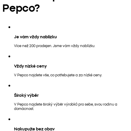
Pepco?
Je vám vždy nablízku
Více než 200 prodejen. Jsme vám vždy nablízku.
Vždy nízké ceny
V Pepco najdete vše, co potřebujete a za nízké ceny.
Široký výběr
V Pepco najdete široký výběr výrobků pro sebe, svou rodinu a
domácnost.
Nakupujte bez obav