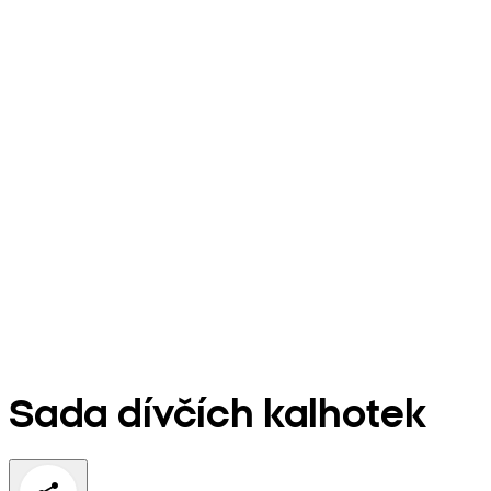
Sada dívčích kalhotek