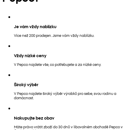
Je vám vždy nablízku
Více než 200 prodejen. Jsme vám vždy nablízku.
Vždy nízké ceny
V Pepco najdete vše, co potřebujete a za nízké ceny.
Široký výběr
V Pepco najdete široký výběr výrobků pro sebe, svou rodinu a
domácnost.
Nakupujte bez obav
Máte právo vrátit zboží do 30 dnů v libovolném obchodě Pepco v