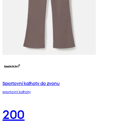
Sportovní kalhoty do zvonu
sportovní kalhoty
200