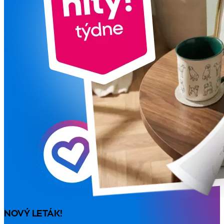
NOVÝ LETÁK!