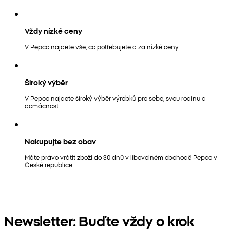
Vždy nízké ceny
V Pepco najdete vše, co potřebujete a za nízké ceny.
Široký výběr
V Pepco najdete široký výběr výrobků pro sebe, svou rodinu a
domácnost.
Nakupujte bez obav
Máte právo vrátit zboží do 30 dnů v libovolném obchodě Pepco v
České republice.
Newsletter: Buďte vždy o krok