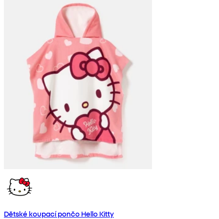
Dětské koupací pončo Hello Kitty