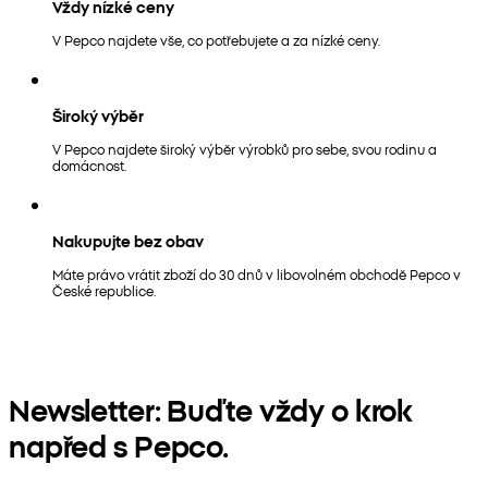
Vždy nízké ceny
V Pepco najdete vše, co potřebujete a za nízké ceny.
Široký výběr
V Pepco najdete široký výběr výrobků pro sebe, svou rodinu a
domácnost.
Nakupujte bez obav
Máte právo vrátit zboží do 30 dnů v libovolném obchodě Pepco v
České republice.
Newsletter: Buďte vždy o krok
napřed s Pepco.