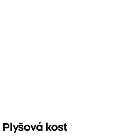
Plyšová kost