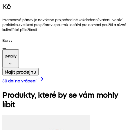
Kč
Mramorová pánev je navržena pro pohodlné každodenní vaření. Nabízí
praktickou velikost pro přípravu pokrmů. Ideální pro domácí použití a různé
kulinářské příležitosti.
Barvy
Detaily
Najít prodejnu
30 dní na vrácení
Produkty, které by se vám mohly
líbit