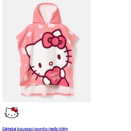
Dětské koupací pončo Hello Kitty