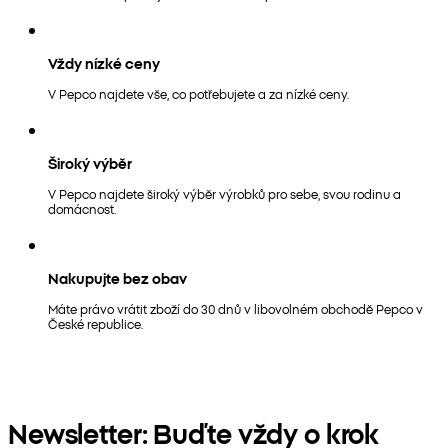
Vždy nízké ceny
V Pepco najdete vše, co potřebujete a za nízké ceny.
Široký výběr
V Pepco najdete široký výběr výrobků pro sebe, svou rodinu a
domácnost.
Nakupujte bez obav
Máte právo vrátit zboží do 30 dnů v libovolném obchodě Pepco v
České republice.
Newsletter: Buďte vždy o krok