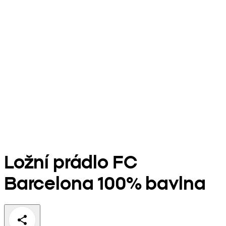
Ložní prádlo FC
Barcelona 100% bavlna