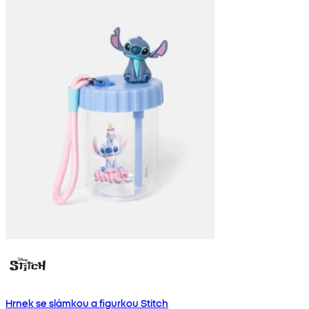
Hrnek se slámkou a figurkou Stitch