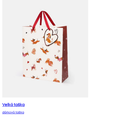
Velká taška
dárková taška