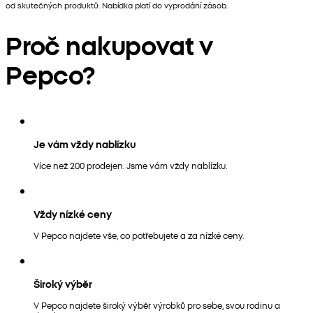
od skutečných produktů. Nabídka platí do vyprodání zásob.
Proč nakupovat v
Pepco?
Je vám vždy nablízku
Více než 200 prodejen. Jsme vám vždy nablízku.
Vždy nízké ceny
V Pepco najdete vše, co potřebujete a za nízké ceny.
Široký výběr
V Pepco najdete široký výběr výrobků pro sebe, svou rodinu a