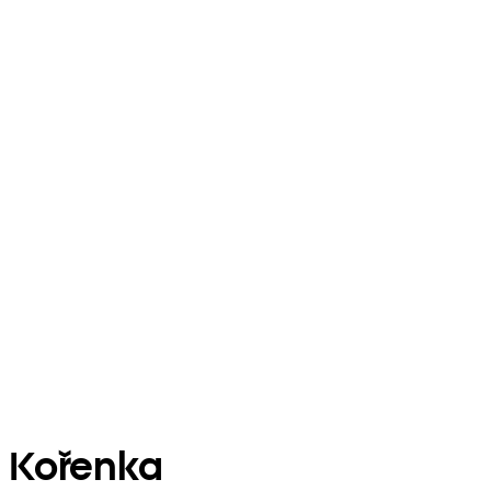
Kořenka