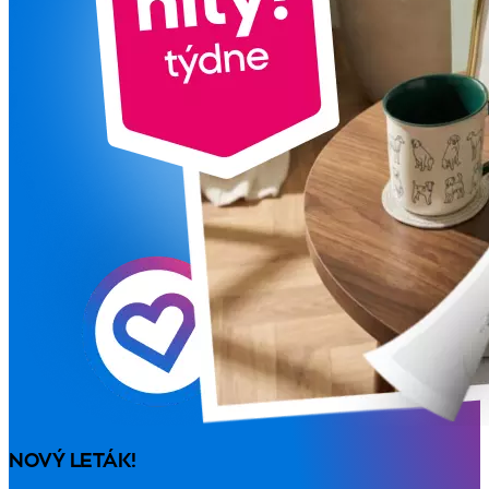
NOVÝ LETÁK!