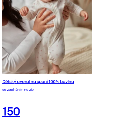
Dětský overal na spaní 100% bavlna
se zapínáním na zip
150