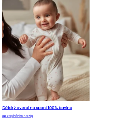
Dětský overal na spaní 100% bavlna
se zapínáním na zip