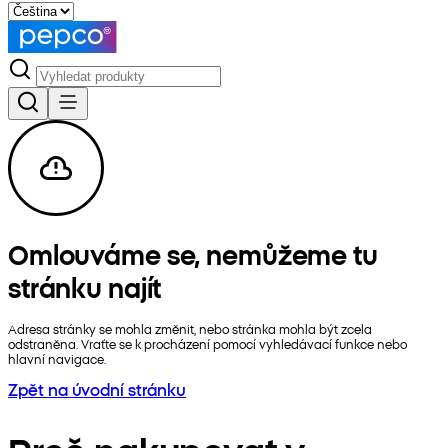
Omlouváme se, nemůžeme tu
stránku najít
Adresa stránky se mohla změnit, nebo stránka mohla být zcela
odstraněna. Vraťte se k procházení pomocí vyhledávací funkce nebo
hlavní navigace.
Zpět na úvodní stránku