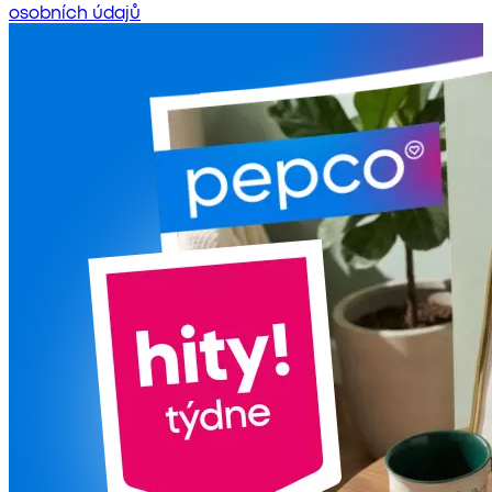
osobních údajů