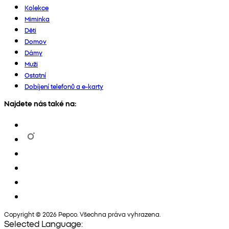
Kolekce
Miminka
Děti
Domov
Dámy
Muži
Ostatní
Dobíjení telefonů a e-karty
Najdete nás také na:
Copyright © 2026 Pepco. Všechna práva vyhrazena.
Selected Language: