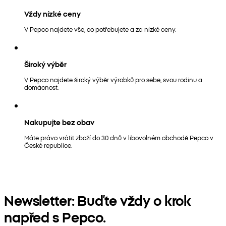
Vždy nízké ceny
V Pepco najdete vše, co potřebujete a za nízké ceny.
Široký výběr
V Pepco najdete široký výběr výrobků pro sebe, svou rodinu a
domácnost.
Nakupujte bez obav
Máte právo vrátit zboží do 30 dnů v libovolném obchodě Pepco v
České republice.
Newsletter: Buďte vždy o krok
napřed s Pepco.