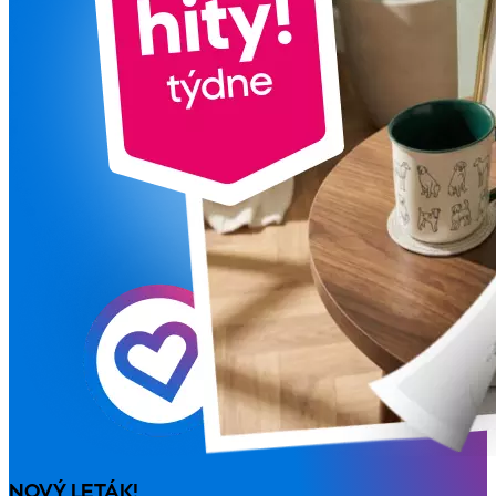
NOVÝ LETÁK!