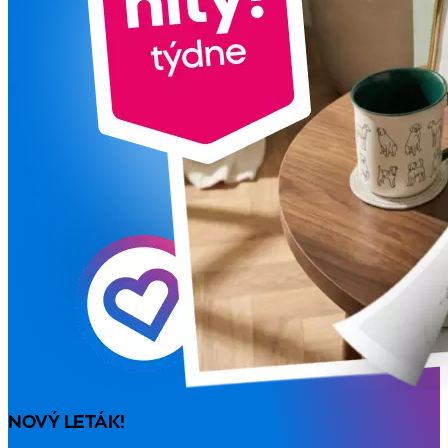
NOVÝ LETÁK!