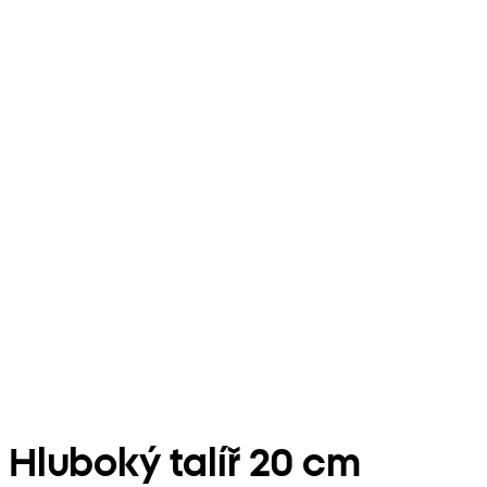
Hluboký talíř 20 cm