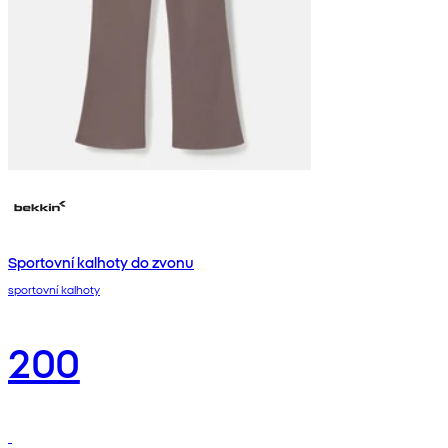
Sportovní kalhoty do zvonu
sportovní kalhoty
200