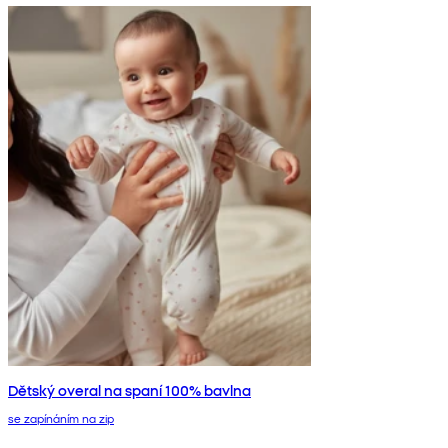
Dětský overal na spaní 100% bavlna
se zapínáním na zip