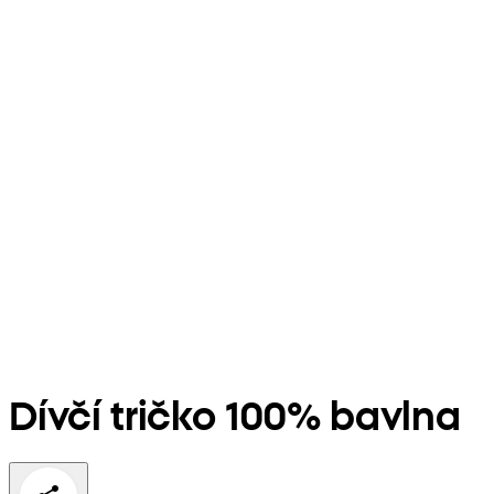
Dívčí tričko 100% bavlna