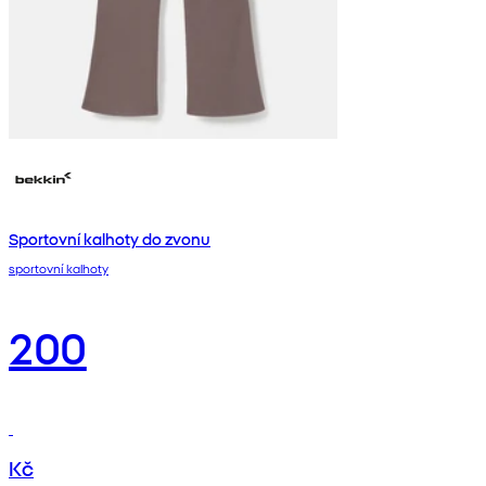
Sportovní kalhoty do zvonu
sportovní kalhoty
200
Kč