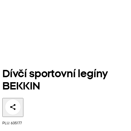
Dívčí sportovní legíny
BEKKIN
PLU: 635177