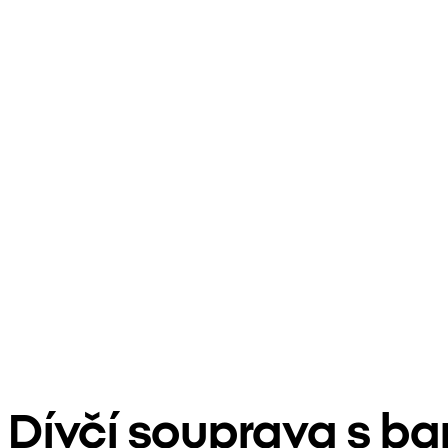
Dívčí souprava s 