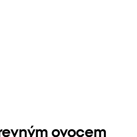
barevným ovocem