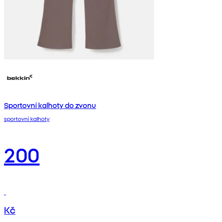
Sportovní kalhoty do zvonu
sportovní kalhoty
200
Kč