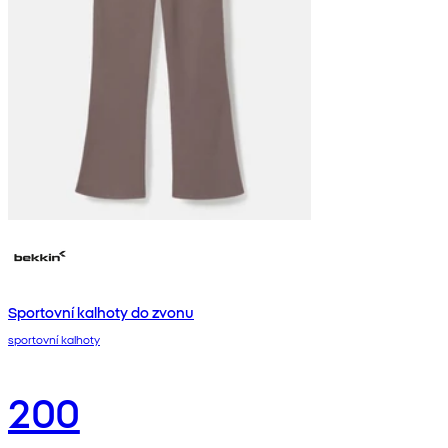
Sportovní kalhoty do zvonu
sportovní kalhoty
200