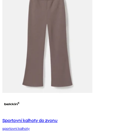
Sportovní kalhoty do zvonu
sportovní kalhoty