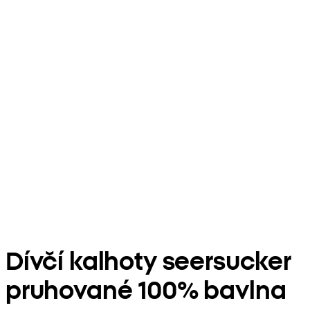
Dívčí kalhoty seersucker
pruhované 100% bavlna