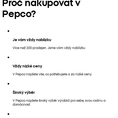
Proč nakupovat v
Pepco?
Je vám vždy nablízku
Více než 200 prodejen. Jsme vám vždy nablízku.
Vždy nízké ceny
V Pepco najdete vše, co potřebujete a za nízké ceny.
Široký výběr
V Pepco najdete široký výběr výrobků pro sebe, svou rodinu a
domácnost.