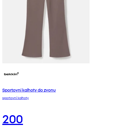
Sportovní kalhoty do zvonu
sportovní kalhoty
200