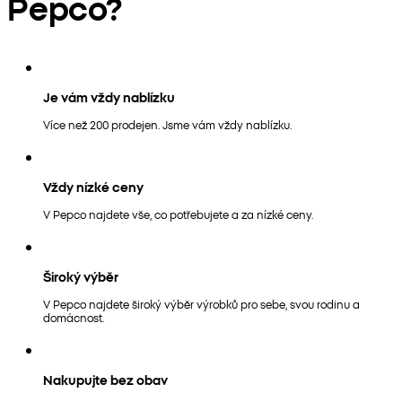
Pepco?
Je vám vždy nablízku
Více než 200 prodejen. Jsme vám vždy nablízku.
Vždy nízké ceny
V Pepco najdete vše, co potřebujete a za nízké ceny.
Široký výběr
V Pepco najdete široký výběr výrobků pro sebe, svou rodinu a
domácnost.
Nakupujte bez obav