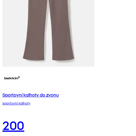
Sportovní kalhoty do zvonu
sportovní kalhoty
200