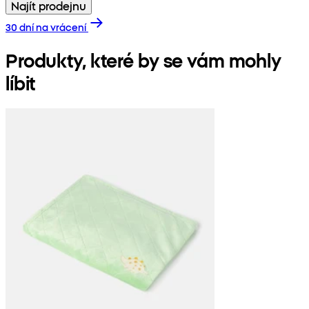
Najít prodejnu
30 dní na vrácení
Produkty, které by se vám mohly
líbit