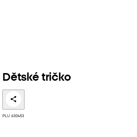
Dětské tričko
PLU: 630453