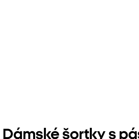
Dámské šortky s p