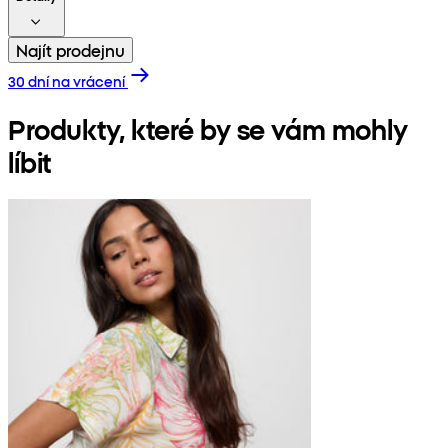
Najít prodejnu
30 dní na vrácení
Produkty, které by se vám mohly
líbit