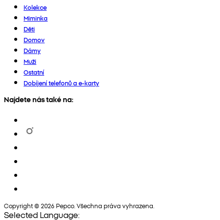
Kolekce
Miminka
Děti
Domov
Dámy
Muži
Ostatní
Dobíjení telefonů a e-karty
Najdete nás také na:
Copyright © 2026 Pepco. Všechna práva vyhrazena.
Selected Language: