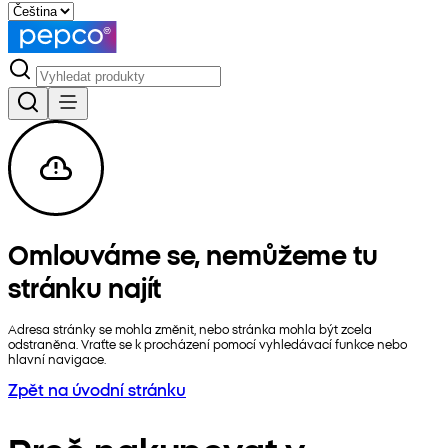
Omlouváme se, nemůžeme tu
stránku najít
Adresa stránky se mohla změnit, nebo stránka mohla být zcela
odstraněna. Vraťte se k procházení pomocí vyhledávací funkce nebo
hlavní navigace.
Zpět na úvodní stránku