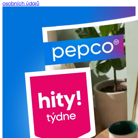
osobních údajů