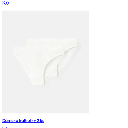
Kč
Dámské kalhotky 2 ks