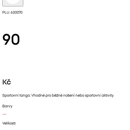
PLU: 630070
90
Kč
Sportovní tanga. Vhodné pro běžné nošení nebo sportovní aktivity.
Barvy
Velikosti