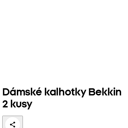
Dámské kalhotky Bekkin
2 kusy