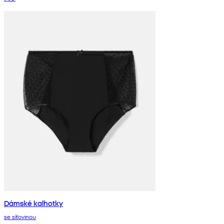
Dámské kalhotky
se síťovinou