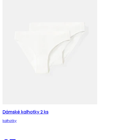
Dámské kalhotky 2 ks
kalhotky