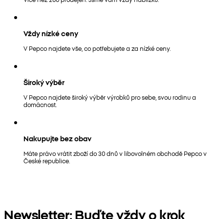
Vždy nízké ceny
V Pepco najdete vše, co potřebujete a za nízké ceny.
Široký výběr
V Pepco najdete široký výběr výrobků pro sebe, svou rodinu a
domácnost.
Nakupujte bez obav
Máte právo vrátit zboží do 30 dnů v libovolném obchodě Pepco v
České republice.
Newsletter: Buďte vždy o krok