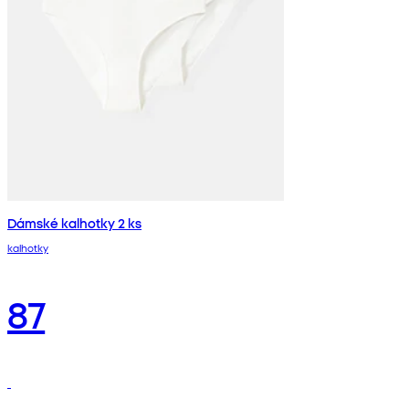
Dámské kalhotky 2 ks
kalhotky
87