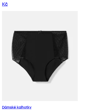
Kč
Dámské kalhotky