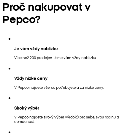
Proč nakupovat v
Pepco?
Je vám vždy nablízku
Více než 200 prodejen. Jsme vám vždy nablízku.
Vždy nízké ceny
V Pepco najdete vše, co potřebujete a za nízké ceny.
Široký výběr
V Pepco najdete široký výběr výrobků pro sebe, svou rodinu a
domácnost.