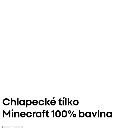
Chlapecké tílko
Minecraft 100% bavlna