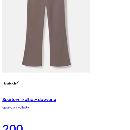
Sportovní kalhoty do zvonu
sportovní kalhoty
200