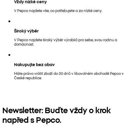
Vždy nízké ceny
V Pepco najdete vše, co potřebujete a za nízké ceny.
Široký výběr
V Pepco najdete široký výběr výrobků pro sebe, svou rodinu a
domácnost.
Nakupujte bez obav
Máte právo vrátit zboží do 30 dnů v libovolném obchodě Pepco v
České republice.
Newsletter: Buďte vždy o krok
napřed s Pepco.