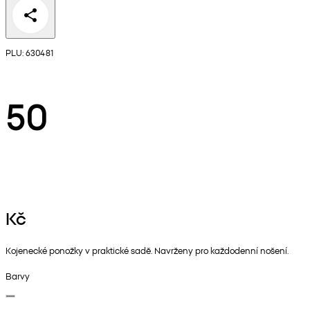
PLU: 630481
50
Kč
Kojenecké ponožky v praktické sadě. Navrženy pro každodenní nošení.
Barvy