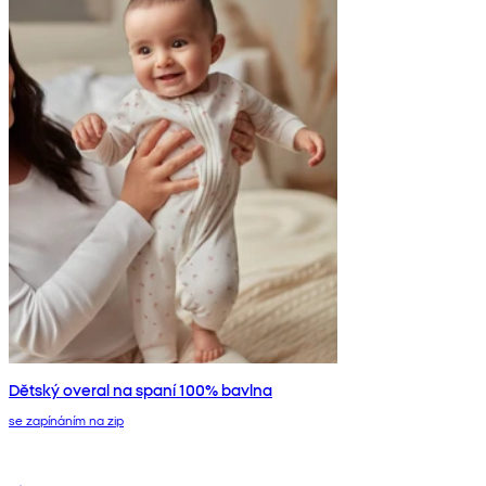
Dětský overal na spaní 100% bavlna
se zapínáním na zip