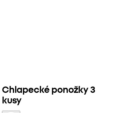
Chlapecké ponožky 3
kusy