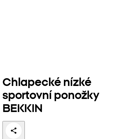
Chlapecké nízké
sportovní ponožky
BEKKIN