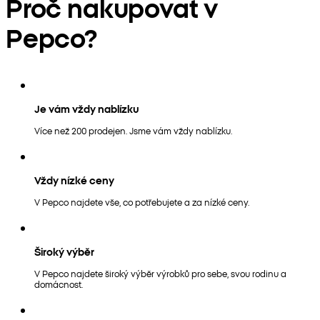
Proč nakupovat v
Pepco?
Je vám vždy nablízku
Více než 200 prodejen. Jsme vám vždy nablízku.
Vždy nízké ceny
V Pepco najdete vše, co potřebujete a za nízké ceny.
Široký výběr
V Pepco najdete široký výběr výrobků pro sebe, svou rodinu a
domácnost.