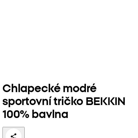
Chlapecké modré
sportovní tričko BEKKIN
100% bavlna