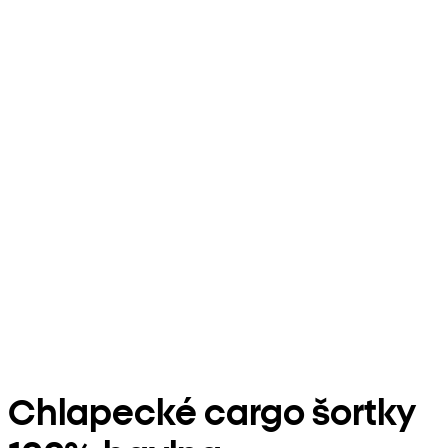
Chlapecké cargo šortky