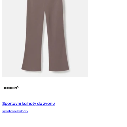
Sportovní kalhoty do zvonu
sportovní kalhoty