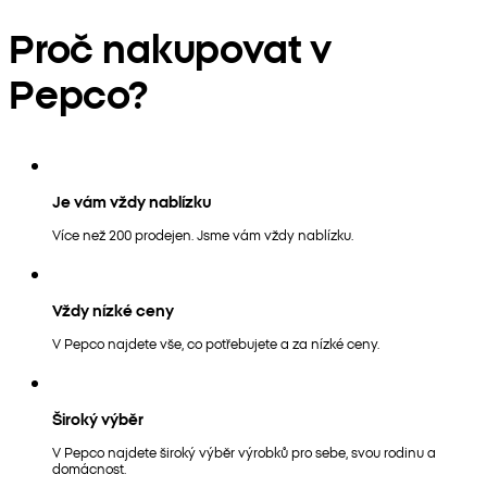
Proč nakupovat v
Pepco?
Je vám vždy nablízku
Více než 200 prodejen. Jsme vám vždy nablízku.
Vždy nízké ceny
V Pepco najdete vše, co potřebujete a za nízké ceny.
Široký výběr
V Pepco najdete široký výběr výrobků pro sebe, svou rodinu a
domácnost.